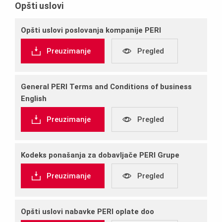
Opšti uslovi
Opšti uslovi poslovanja kompanije PERI
Preuzimanje
Pregled
General PERI Terms and Conditions of business
English
Preuzimanje
Pregled
Kodeks ponašanja za dobavljače PERI Grupe
Preuzimanje
Pregled
Opšti uslovi nabavke PERI oplate doo