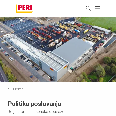
Home
Politika poslovanja
Regulatorne i zakonske obaveze