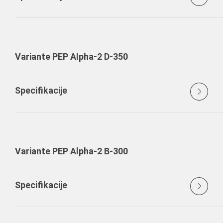
Variante PEP Alpha-2 D-350
Specifikacije
Variante PEP Alpha-2 B-300
Specifikacije