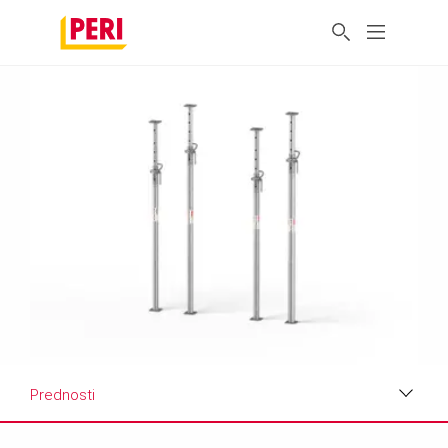
Prednosti
Prednosti