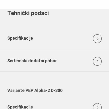
Tehnički podaci
Specifikacije
Sistemski dodatni pribor
Variante PEP Alpha-2 D-300
Specifikacije