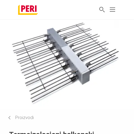
Proizvodi