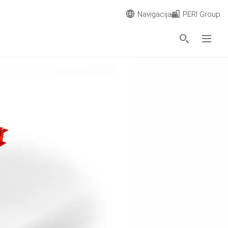
Navigacija
PERI Group